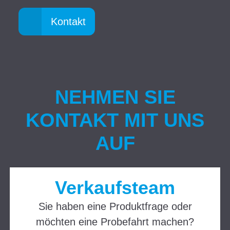
Kontakt
NEHMEN SIE
KONTAKT MIT UNS
AUF
Verkaufsteam
Sie haben eine Produktfrage oder
möchten eine Probefahrt machen?