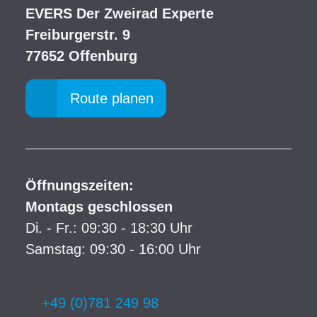
EVERS Der Zweirad Experte
Freiburgerstr. 9
77652 Offenburg
Route planen
Öffnungszeiten:
Montags geschlossen
Di. - Fr.: 09:30 - 18:30 Uhr
Samstag: 09:30 - 16:00 Uhr
+49 (0)781 249 98