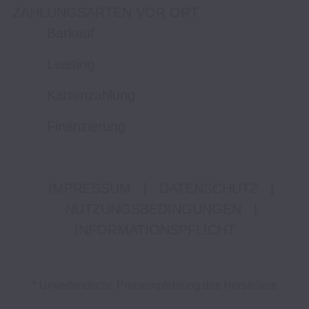
ZAHLUNGSARTEN VOR ORT
Barkauf
Leasing
Kartenzahlung
Finanzierung
IMPRESSUM
|
DATENSCHUTZ
|
NUTZUNGSBEDINGUNGEN
|
INFORMATIONSPFLICHT
* Unverbindliche Preisempfehlung des Herstellers