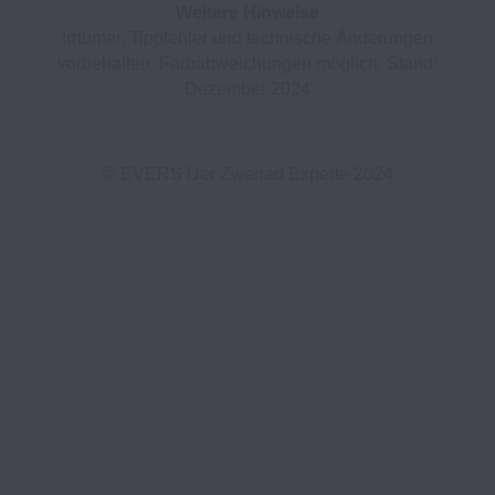
Weitere Hinweise
Irrtümer, Tippfehler und technische Änderungen
vorbehalten. Farbabweichungen möglich. Stand:
Dezember 2024
© EVERS Der Zweirad Experte 2024