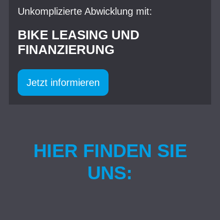
Unkomplizierte Abwicklung mit:
BIKE LEASING UND
FINANZIERUNG
Jetzt informieren
HIER FINDEN SIE
UNS: