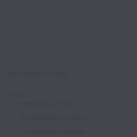
SIE FINDEN UNS AUF
Service
Probefahrt vor Ort
Professionelle Beratung
TÜV-geprüfte Werkstatt