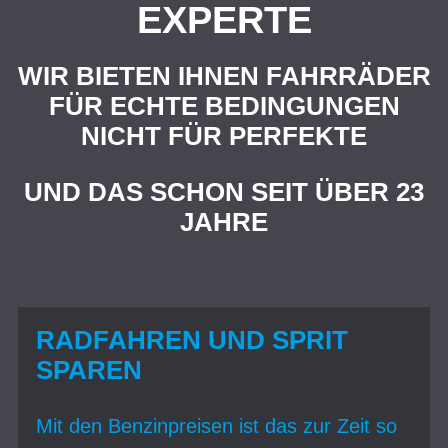
EXPERTE
WIR BIETEN IHNEN FAHRRÄDER
FÜR ECHTE BEDINGUNGEN
NICHT FÜR PERFEKTE
UND DAS SCHON SEIT ÜBER 23
JAHRE
RADFAHREN UND SPRIT
SPAREN
Mit den Benzinpreisen ist das zur Zeit so