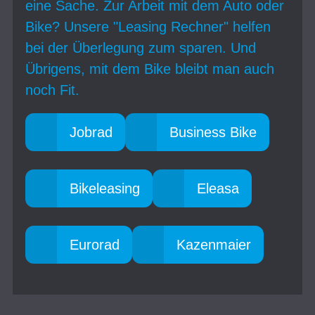
eine Sache. Zur Arbeit mit dem Auto oder
Bike? Unsere "Leasing Rechner" helfen
bei der Überlegung zum sparen. Und
Übrigens, mit dem Bike bleibt man auch
noch Fit.
Jobrad
Business Bike
Bikeleasing
Eleasa
Eurorad
Kazenmaier