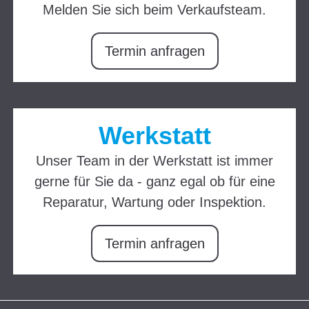
Melden Sie sich beim Verkaufsteam.
Termin anfragen
Werkstatt
Unser Team in der Werkstatt ist immer
gerne für Sie da - ganz egal ob für eine
Reparatur, Wartung oder Inspektion.
Termin anfragen