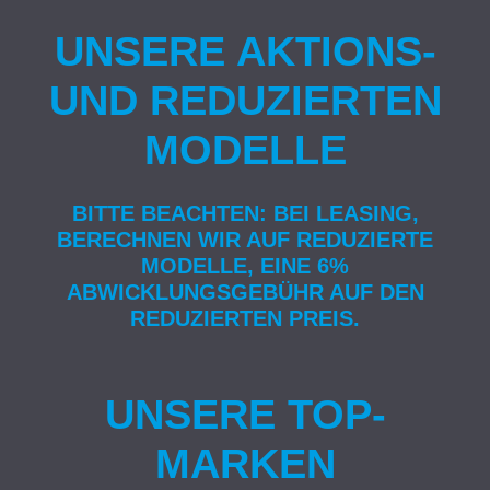
UNSERE AKTIONS-
UND REDUZIERTEN
MODELLE
BITTE BEACHTEN: BEI LEASING,
BERECHNEN WIR AUF REDUZIERTE
MODELLE, EINE 6%
ABWICKLUNGSGEBÜHR AUF DEN
REDUZIERTEN PREIS.
UNSERE TOP-
MARKEN