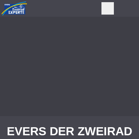
EVERS DER ZWEIRAD