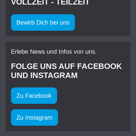
VOLLZEIT - TEILZEIT
Bewirb Dich bei uns
Erlebe News und Infos von uns.
FOLGE UNS AUF FACEBOOK
UND INSTAGRAM
Zu Facebook
Zu Instagram