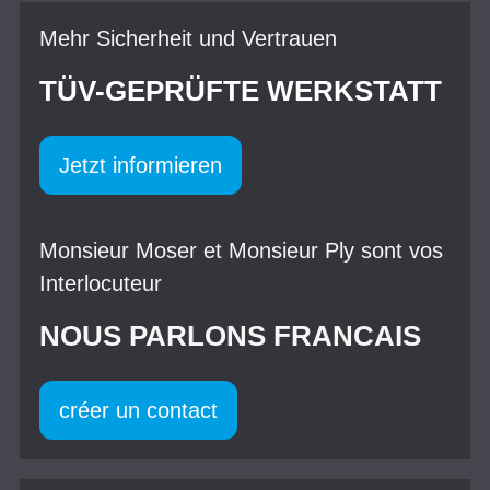
Mehr Sicherheit und Vertrauen
TÜV-GEPRÜFTE WERKSTATT
Jetzt informieren
Monsieur Moser et Monsieur Ply sont vos
Interlocuteur
NOUS PARLONS FRANCAIS
créer un contact