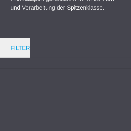
und Verarbeitung der Spitzenklasse.
FILTER