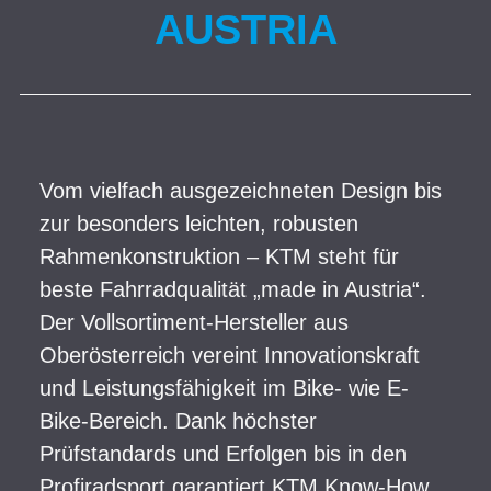
AUSTRIA
Vom vielfach ausgezeichneten Design bis
zur besonders leichten, robusten
Rahmenkonstruktion – KTM steht für
beste Fahrradqualität „made in Austria“.
Der Vollsortiment-Hersteller aus
Oberösterreich vereint Innovationskraft
und Leistungsfähigkeit im Bike- wie E-
Bike-Bereich. Dank höchster
Prüfstandards und Erfolgen bis in den
Profiradsport garantiert KTM Know-How