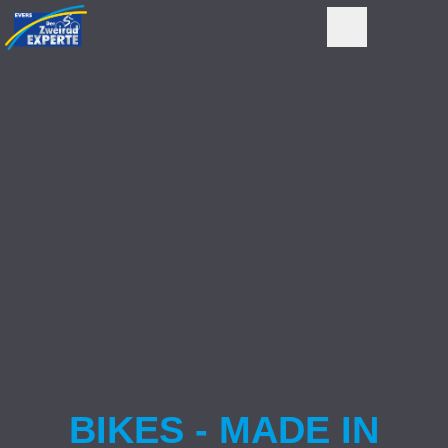
BIKES - MADE IN