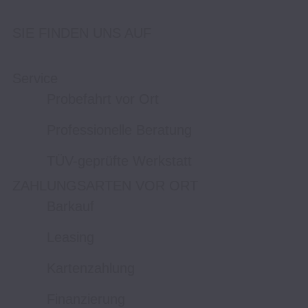
SIE FINDEN UNS AUF
Service
Probefahrt vor Ort
Professionelle Beratung
TÜV-geprüfte Werkstatt
ZAHLUNGSARTEN VOR ORT
Barkauf
Leasing
Kartenzahlung
Finanzierung