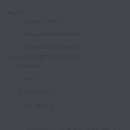
Service
Probefahrt vor Ort
Professionelle Beratung
TÜV-geprüfte Werkstatt
ZAHLUNGSARTEN VOR ORT
Barkauf
Leasing
Kartenzahlung
Finanzierung