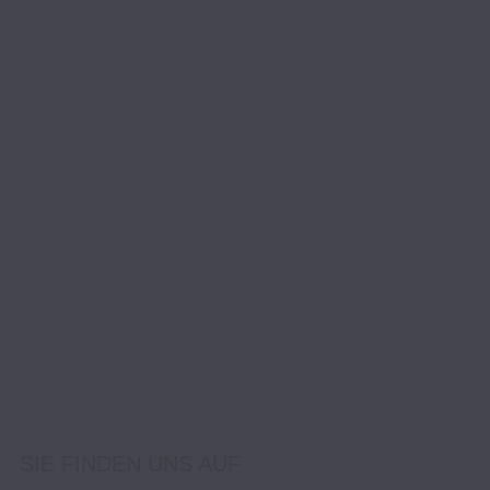
SIE FINDEN UNS AUF