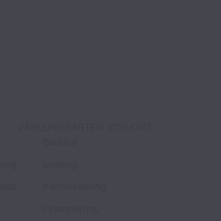
ZAHLUNGSARTEN VOR ORT
Barkauf
tung
Leasing
tatt
Kartenzahlung
Finanzierung