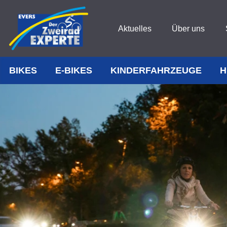
Aktuelles
Über uns
BIKES
E-BIKES
KINDERFAHRZEUGE
H