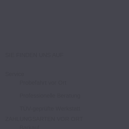
SIE FINDEN UNS AUF
Service
Probefahrt vor Ort
Professionelle Beratung
TÜV-geprüfte Werkstatt
ZAHLUNGSARTEN VOR ORT
Barkauf