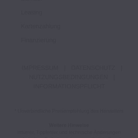
Leasing
Kartenzahlung
Finanzierung
IMPRESSUM
|
DATENSCHUTZ
|
NUTZUNGSBEDINGUNGEN
|
INFORMATIONSPFLICHT
* Unverbindliche Preisempfehlung des Herstellers
Weitere Hinweise
Irrtümer, Tippfehler und technische Änderungen