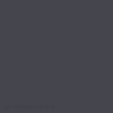
SIE FINDEN UNS AUF