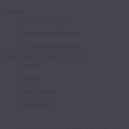
Service
Probefahrt vor Ort
Professionelle Beratung
TÜV-geprüfte Werkstatt
ZAHLUNGSARTEN VOR ORT
Barkauf
Leasing
Kartenzahlung
Finanzierung