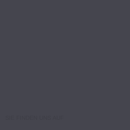
SIE FINDEN UNS AUF