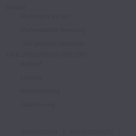
Service
Probefahrt vor Ort
Professionelle Beratung
TÜV-geprüfte Werkstatt
ZAHLUNGSARTEN VOR ORT
Barkauf
Leasing
Kartenzahlung
Finanzierung
IMPRESSUM
|
DATENSCHUTZ
|