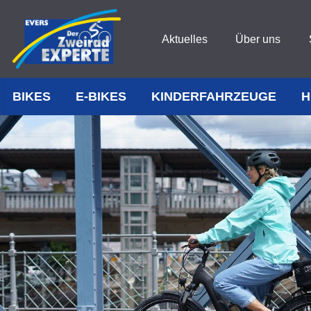
Aktuelles
Über uns
BIKES
E-BIKES
KINDERFAHRZEUGE
H