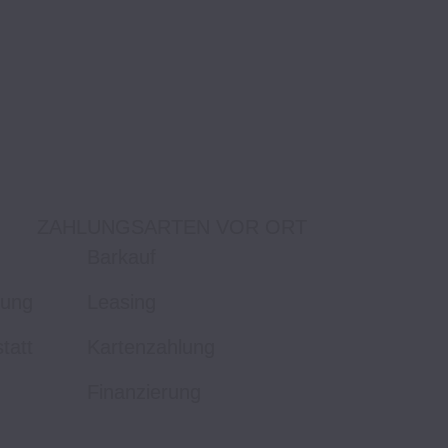
ZAHLUNGSARTEN VOR ORT
Barkauf
tung
Leasing
tatt
Kartenzahlung
Finanzierung