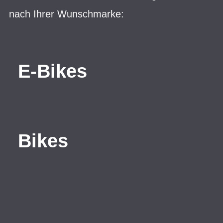
nach Ihrer Wunschmarke:
E-Bikes
Bikes