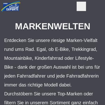
MARKENWELTEN
Entdecken Sie unsere riesige Marken-Vielfalt
rund ums Rad. Egal, ob E-Bike, Trekkingrad,
Mountainbike, Kinderfahrrad oder Lifestyle-
Bike - dank der großen Auswahl ist bei uns für
jeden Fahrradfahrer und jede Fahrradfahrerin
immer das richtige Modell dabei.
Durchstöbern Sie unsere Top-Marken oder
filtern Sie in unserem Sortiment ganz einfach