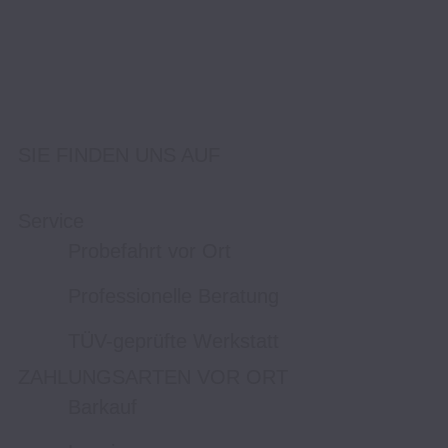
SIE FINDEN UNS AUF
Service
Probefahrt vor Ort
Professionelle Beratung
TÜV-geprüfte Werkstatt
ZAHLUNGSARTEN VOR ORT
Barkauf