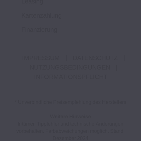
Leasing
Kartenzahlung
Finanzierung
IMPRESSUM
|
DATENSCHUTZ
|
NUTZUNGSBEDINGUNGEN
|
INFORMATIONSPFLICHT
* Unverbindliche Preisempfehlung des Herstellers
Weitere Hinweise
Irrtümer, Tippfehler und technische Änderungen
vorbehalten. Farbabweichungen möglich. Stand:
Dezember 2024