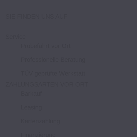
SIE FINDEN UNS AUF
Service
Probefahrt vor Ort
Professionelle Beratung
TÜV-geprüfte Werkstatt
ZAHLUNGSARTEN VOR ORT
Barkauf
Leasing
Kartenzahlung
Finanzierung