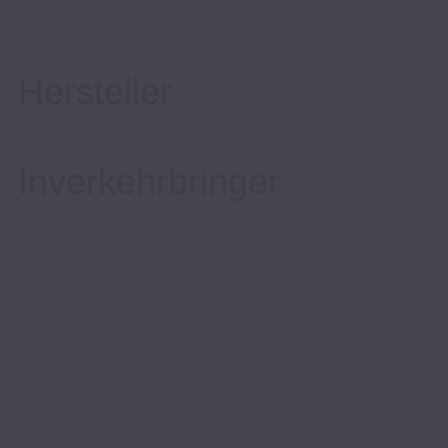
Hersteller
Inverkehrbringer