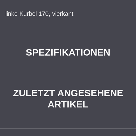
linke Kurbel 170, vierkant
SPEZIFIKATIONEN
ZULETZT ANGESEHENE
ARTIKEL