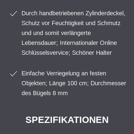
Durch handbetriebenen Zylinderdeckel,
Schutz vor Feuchtigkeit und Schmutz
und und somit verlängerte
Lebensdauer; Internationaler Online
Schlüsselsvervice; Schöner Halter
Einfache Verriegelung an festen
Objekten; Länge 100 cm; Durchmesser
des Bügels 8 mm
SPEZIFIKATIONEN