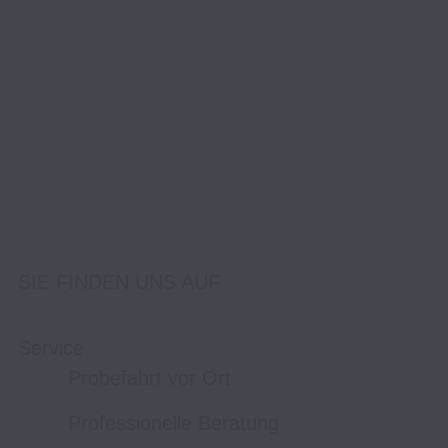
SIE FINDEN UNS AUF
Service
Probefahrt vor Ort
Professionelle Beratung