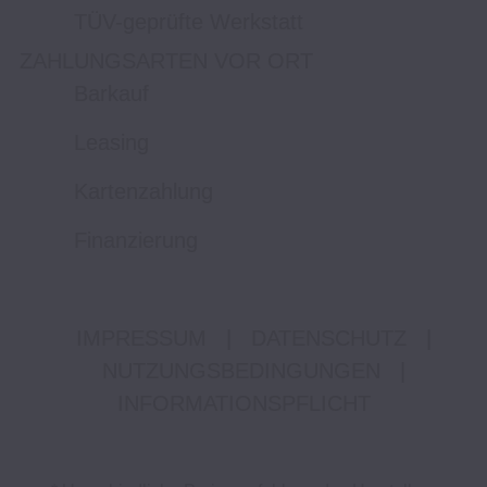
TÜV-geprüfte Werkstatt
ZAHLUNGSARTEN VOR ORT
Barkauf
Leasing
Kartenzahlung
Finanzierung
IMPRESSUM
|
DATENSCHUTZ
|
NUTZUNGSBEDINGUNGEN
|
INFORMATIONSPFLICHT