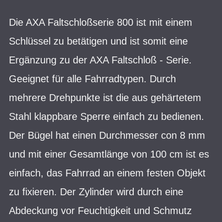
Die AXA Faltschloßserie 800 ist mit einem
Schlüssel zu betätigen und ist somit eine
Ergänzung zu der AXA Faltschloß - Serie.
Geeignet für alle Fahrradtypen. Durch
mehrere Drehpunkte ist die aus gehärtetem
Stahl klappbare Sperre einfach zu bedienen.
Der Bügel hat einen Durchmesser con 8 mm
und mit einer Gesamtlänge von 100 cm ist es
einfach, das Fahrrad an einem festen Objekt
zu fixieren. Der Zylinder wird durch eine
Abdeckung vor Feuchtigkeit und Schmutz