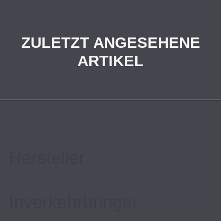
ZULETZT ANGESEHENE
ARTIKEL
Hersteller
Inverkehrbringer