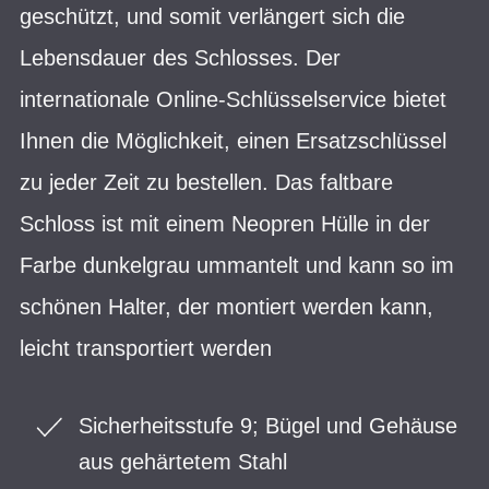
geschützt, und somit verlängert sich die
Lebensdauer des Schlosses. Der
internationale Online-Schlüsselservice bietet
Ihnen die Möglichkeit, einen Ersatzschlüssel
zu jeder Zeit zu bestellen. Das faltbare
Schloss ist mit einem Neopren Hülle in der
Farbe dunkelgrau ummantelt und kann so im
schönen Halter, der montiert werden kann,
leicht transportiert werden
Sicherheitsstufe 9; Bügel und Gehäuse
aus gehärtetem Stahl