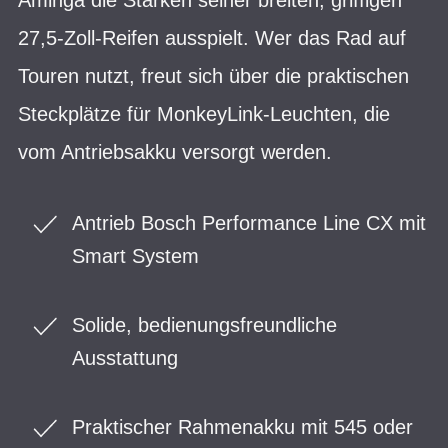
27,5-Zoll-Reifen ausspielt. Wer das Rad auf
Touren nutzt, freut sich über die praktischen
Steckplätze für MonkeyLink-Leuchten, die
vom Antriebsakku versorgt werden.
Antrieb Bosch Performance Line CX mit
Smart System
Solide, bedienungsfreundliche
Ausstattung
Praktischer Rahmenakku mit 545 oder