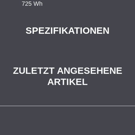
725 Wh
SPEZIFIKATIONEN
ZULETZT ANGESEHENE
ARTIKEL