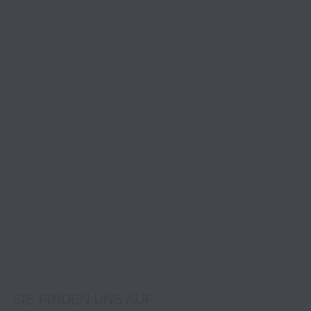
SIE FINDEN UNS AUF