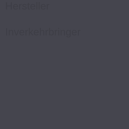
Hersteller
Inverkehrbringer