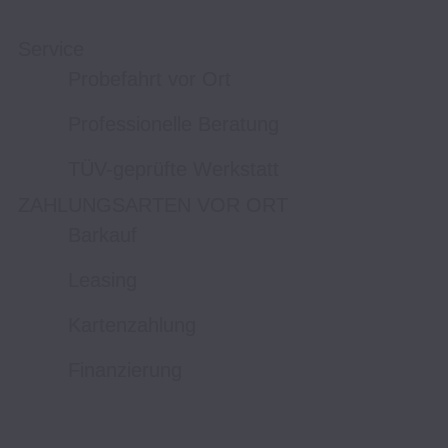
Service
Probefahrt vor Ort
Professionelle Beratung
TÜV-geprüfte Werkstatt
ZAHLUNGSARTEN VOR ORT
Barkauf
Leasing
Kartenzahlung
Finanzierung