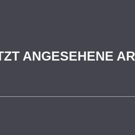
TZT ANGESEHENE AR