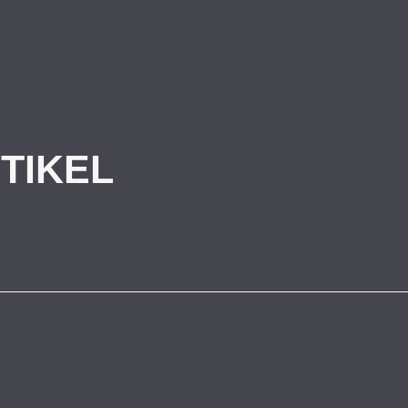
TIKEL