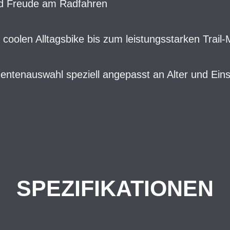
nd Freude am Radfahren
m coolen Alltagsbike bis zum leistungsstarken Trail
entenauswahl speziell angepasst an Alter und Eins
SPEZIFIKATIONEN