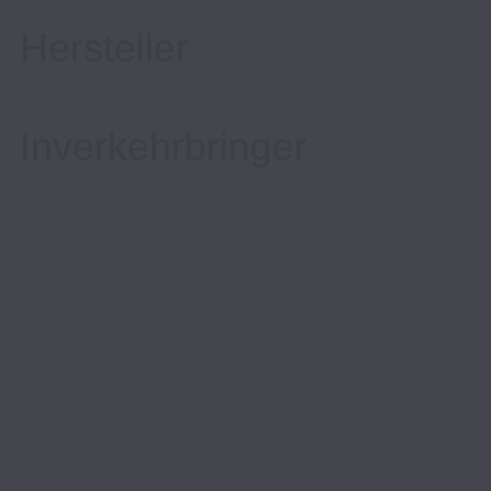
Hersteller
Inverkehrbringer