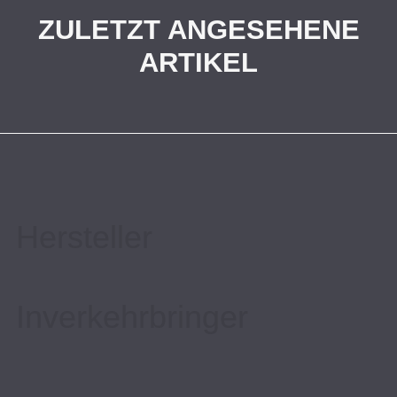
ZULETZT ANGESEHENE
ARTIKEL
Hersteller
Inverkehrbringer