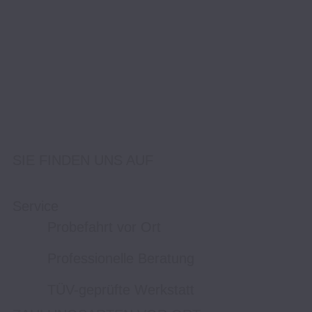
SIE FINDEN UNS AUF
Service
Probefahrt vor Ort
Professionelle Beratung
TÜV-geprüfte Werkstatt