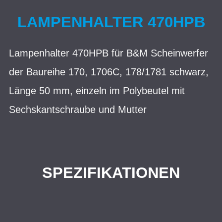
LAMPENHALTER 470HPB
Lampenhalter 470HPB für B&M Scheinwerfer
der Baureihe 170, 1706C, 178/1781 schwarz,
Länge 50 mm, einzeln im Polybeutel mit
Sechskantschraube und Mutter
SPEZIFIKATIONEN