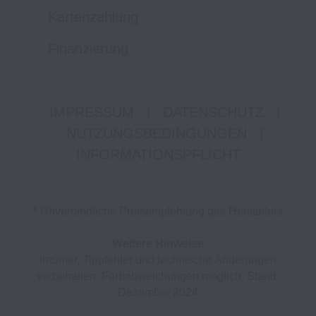
Kartenzahlung
Finanzierung
IMPRESSUM
|
DATENSCHUTZ
|
NUTZUNGSBEDINGUNGEN
|
INFORMATIONSPFLICHT
* Unverbindliche Preisempfehlung des Herstellers
Weitere Hinweise
Irrtümer, Tippfehler und technische Änderungen
vorbehalten. Farbabweichungen möglich. Stand:
Dezember 2024