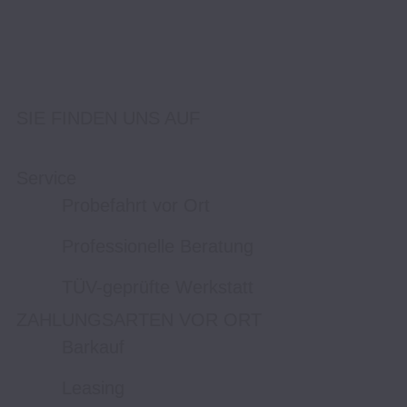
SIE FINDEN UNS AUF
Service
Probefahrt vor Ort
Professionelle Beratung
TÜV-geprüfte Werkstatt
ZAHLUNGSARTEN VOR ORT
Barkauf
Leasing