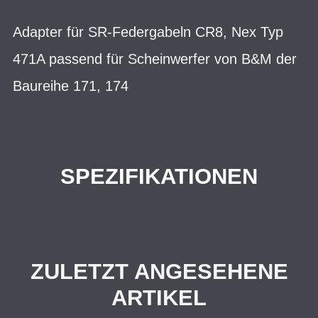
Adapter für SR-Federgabeln CR8, Nex Typ
471A passend für Scheinwerfer von B&M der
Baureihe 171, 174
SPEZIFIKATIONEN
ZULETZT ANGESEHENE
ARTIKEL