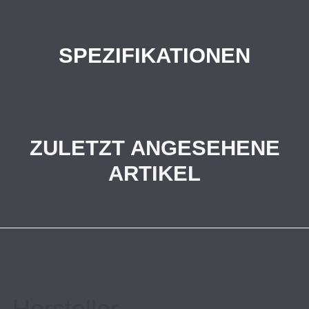
SPEZIFIKATIONEN
ZULETZT ANGESEHENE
ARTIKEL
Hersteller