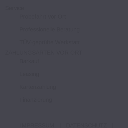
Service
Probefahrt vor Ort
Professionelle Beratung
TÜV-geprüfte Werkstatt
ZAHLUNGSARTEN VOR ORT
Barkauf
Leasing
Kartenzahlung
Finanzierung
IMPRESSUM
|
DATENSCHUTZ
|