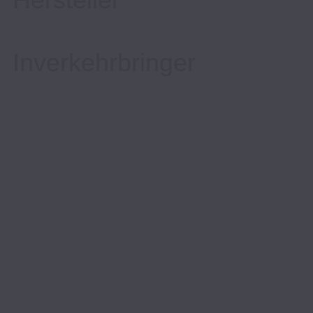
Inverkehrbringer