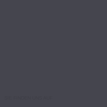
SIE FINDEN UNS AUF