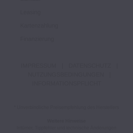
Leasing
Kartenzahlung
Finanzierung
IMPRESSUM
|
DATENSCHUTZ
|
NUTZUNGSBEDINGUNGEN
|
INFORMATIONSPFLICHT
* Unverbindliche Preisempfehlung des Herstellers
Weitere Hinweise
Irrtümer, Tippfehler und technische Änderungen