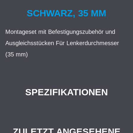
SCHWARZ, 35 MM
Montageset mit Befestigungszubehör und
Ausgleichsstücken Für Lenkerdurchmesser
(35 mm)
SPEZIFIKATIONEN
ZULETZT ANGESEHENE