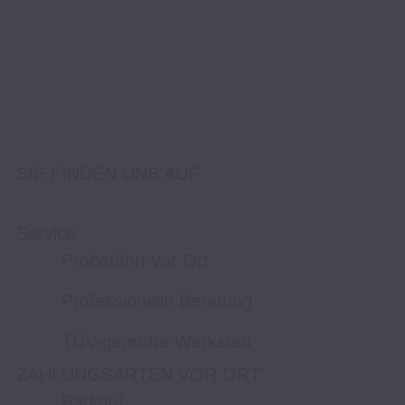
SIE FINDEN UNS AUF
Service
Probefahrt vor Ort
Professionelle Beratung
TÜV-geprüfte Werkstatt
ZAHLUNGSARTEN VOR ORT
Barkauf