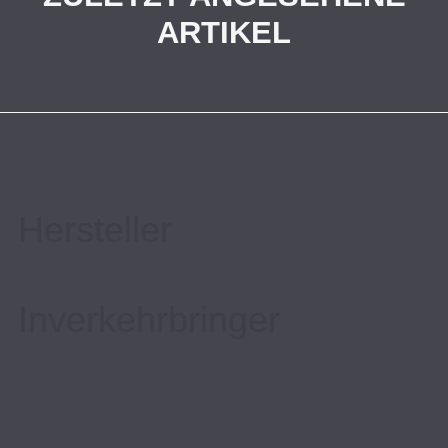
ARTIKEL
Hersteller
Inverkehrbringer