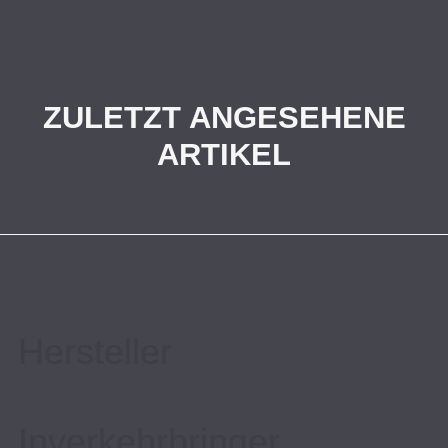
ZULETZT ANGESEHENE
ARTIKEL
Hersteller
Inverkehrbringer