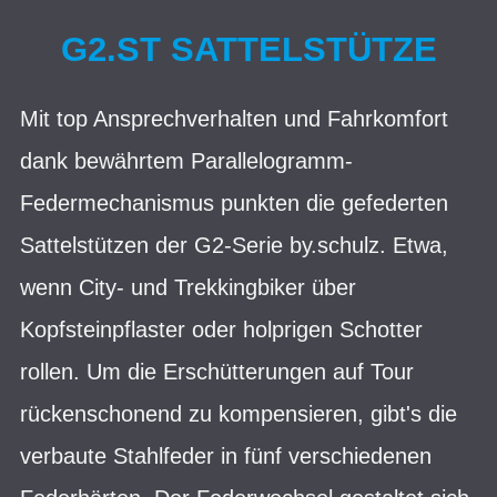
G2.ST SATTELSTÜTZE
Mit top Ansprechverhalten und Fahrkomfort
dank bewährtem Parallelogramm-
Federmechanismus punkten die gefederten
Sattelstützen der G2-Serie by.schulz. Etwa,
wenn City- und Trekkingbiker über
Kopfsteinpflaster oder holprigen Schotter
rollen. Um die Erschütterungen auf Tour
rückenschonend zu kompensieren, gibt's die
verbaute Stahlfeder in fünf verschiedenen