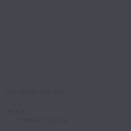
SIE FINDEN UNS AUF
Service
Probefahrt vor Ort