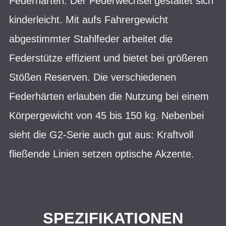
Federhärten. Der Federwechsel gestaltet sich
kinderleicht. Mit aufs Fahrergewicht
abgestimmter Stahlfeder arbeitet die
Federstütze effizient und bietet bei größeren
Stößen Reserven. Die verschiedenen
Federhärten erlauben die Nutzung bei einem
Körpergewicht von 45 bis 150 kg. Nebenbei
sieht die G2-Serie auch gut aus: Kraftvoll
fließende Linien setzen optische Akzente.
SPEZIFIKATIONEN