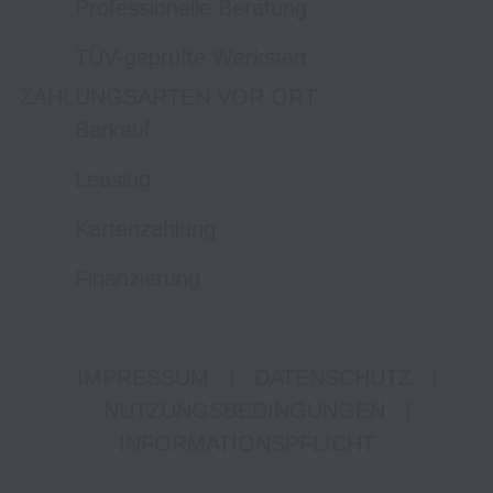
Professionelle Beratung
TÜV-geprüfte Werkstatt
ZAHLUNGSARTEN VOR ORT
Barkauf
Leasing
Kartenzahlung
Finanzierung
IMPRESSUM
|
DATENSCHUTZ
|
NUTZUNGSBEDINGUNGEN
|
INFORMATIONSPFLICHT