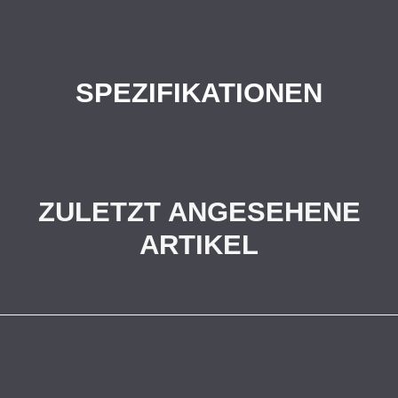
SPEZIFIKATIONEN
ZULETZT ANGESEHENE
ARTIKEL