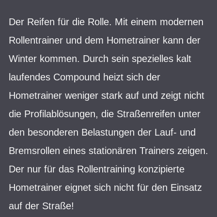
Der Reifen für die Rolle. Mit einem modernen
Rollentrainer und dem Hometrainer kann der
Winter kommen. Durch sein spezielles kalt
laufendes Compound heizt sich der
Hometrainer weniger stark auf und zeigt nicht
die Profilablösungen, die Straßenreifen unter
den besonderen Belastungen der Lauf- und
Bremsrollen eines stationären Trainers zeigen.
Der nur für das Rollentraining konzipierte
Hometrainer eignet sich nicht für den Einsatz
auf der Straße!