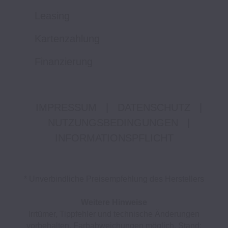
Leasing
Kartenzahlung
Finanzierung
IMPRESSUM
|
DATENSCHUTZ
|
NUTZUNGSBEDINGUNGEN
|
INFORMATIONSPFLICHT
* Unverbindliche Preisempfehlung des Herstellers
Weitere Hinweise
Irrtümer, Tippfehler und technische Änderungen
vorbehalten. Farbabweichungen möglich. Stand: