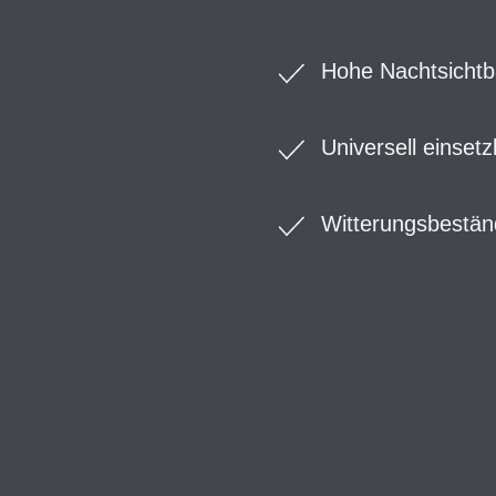
Hohe Nachtsichtb
Universell einsetz
Witterungsbestän