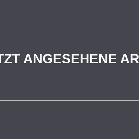
TZT ANGESEHENE AR