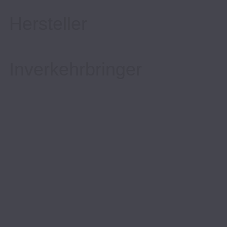
Hersteller
Inverkehrbringer