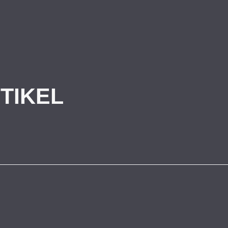
TIKEL