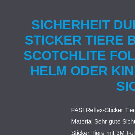
SICHERHEIT DU
STICKER TIERE
SCOTCHLITE FOL
HELM ODER KI
SI
FASI Reflex-Sticker Tie
Material Sehr gute Sich
Sticker Tiere mit 3M Fol