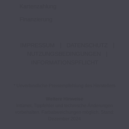
Kartenzahlung
Finanzierung
IMPRESSUM
|
DATENSCHUTZ
|
NUTZUNGSBEDINGUNGEN
|
INFORMATIONSPFLICHT
* Unverbindliche Preisempfehlung des Herstellers
Weitere Hinweise
Irrtümer, Tippfehler und technische Änderungen
vorbehalten. Farbabweichungen möglich. Stand:
Dezember 2024