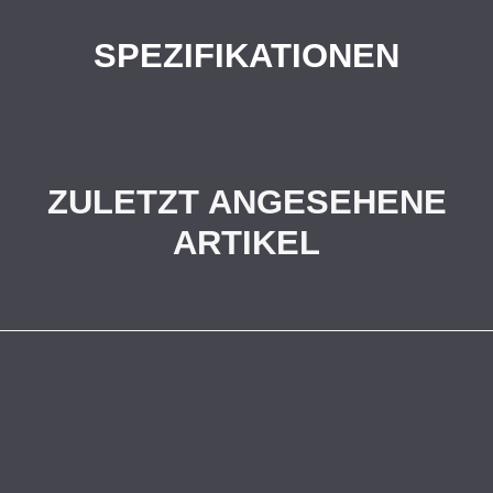
SPEZIFIKATIONEN
ZULETZT ANGESEHENE
ARTIKEL