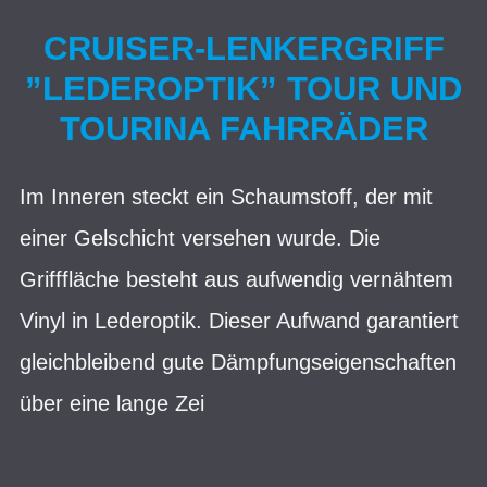
CRUISER-LENKERGRIFF
”LEDEROPTIK” TOUR UND
TOURINA FAHRRÄDER
Im Inneren steckt ein Schaumstoff, der mit
einer Gelschicht versehen wurde. Die
Grifffläche besteht aus aufwendig vernähtem
Vinyl in Lederoptik. Dieser Aufwand garantiert
gleichbleibend gute Dämpfungseigenschaften
über eine lange Zei