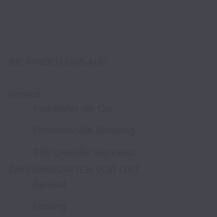
SIE FINDEN UNS AUF
Service
Probefahrt vor Ort
Professionelle Beratung
TÜV-geprüfte Werkstatt
ZAHLUNGSARTEN VOR ORT
Barkauf
Leasing