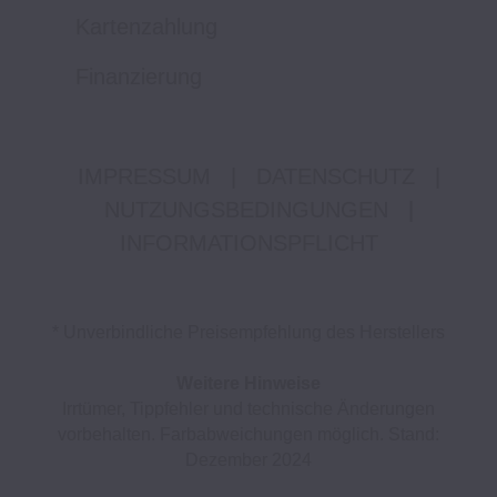
Kartenzahlung
Finanzierung
IMPRESSUM
|
DATENSCHUTZ
|
NUTZUNGSBEDINGUNGEN
|
INFORMATIONSPFLICHT
* Unverbindliche Preisempfehlung des Herstellers
Weitere Hinweise
Irrtümer, Tippfehler und technische Änderungen
vorbehalten. Farbabweichungen möglich. Stand:
Dezember 2024