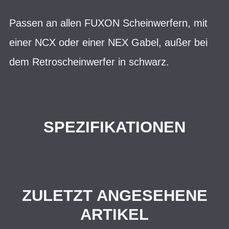
Passen an allen FUXON Scheinwerfern, mit
einer NCX oder einer NEX Gabel, außer bei
dem Retroscheinwerfer in schwarz.
SPEZIFIKATIONEN
ZULETZT ANGESEHENE
ARTIKEL