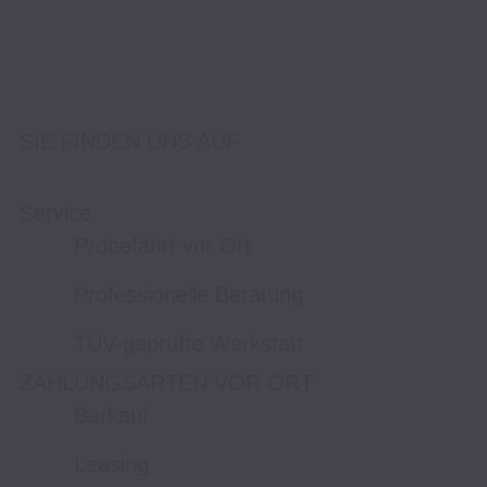
SIE FINDEN UNS AUF
Service
Probefahrt vor Ort
Professionelle Beratung
TÜV-geprüfte Werkstatt
ZAHLUNGSARTEN VOR ORT
Barkauf
Leasing