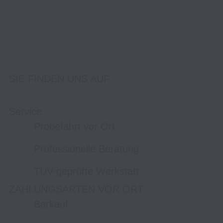
SIE FINDEN UNS AUF
Service
Probefahrt vor Ort
Professionelle Beratung
TÜV-geprüfte Werkstatt
ZAHLUNGSARTEN VOR ORT
Barkauf