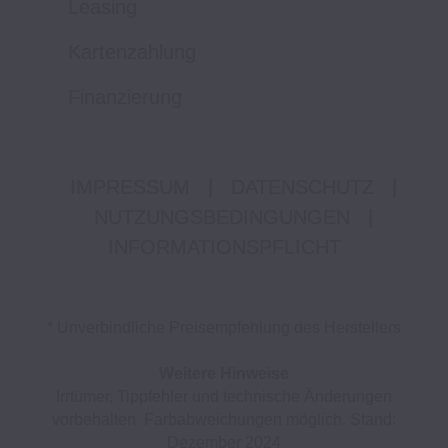
Leasing
Kartenzahlung
Finanzierung
IMPRESSUM
|
DATENSCHUTZ
|
NUTZUNGSBEDINGUNGEN
|
INFORMATIONSPFLICHT
* Unverbindliche Preisempfehlung des Herstellers
Weitere Hinweise
Irrtümer, Tippfehler und technische Änderungen
vorbehalten. Farbabweichungen möglich. Stand:
Dezember 2024