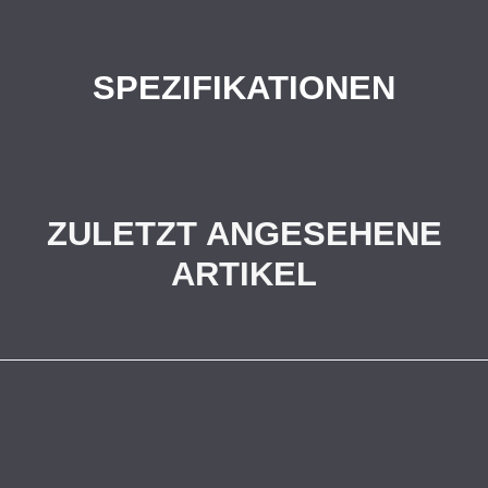
SPEZIFIKATIONEN
ZULETZT ANGESEHENE
ARTIKEL