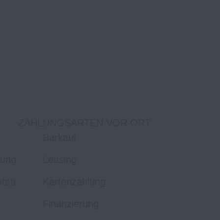
ZAHLUNGSARTEN VOR ORT
Barkauf
tung
Leasing
tatt
Kartenzahlung
Finanzierung