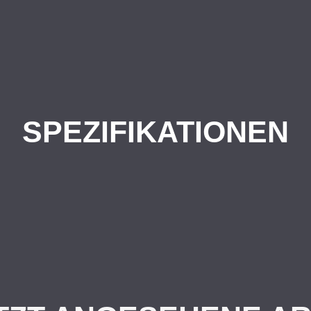
SPEZIFIKATIONEN