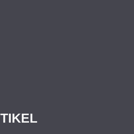
TIKEL