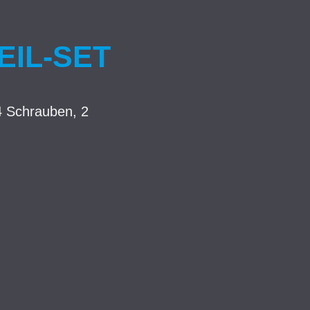
EIL-SET
4 Schrauben, 2