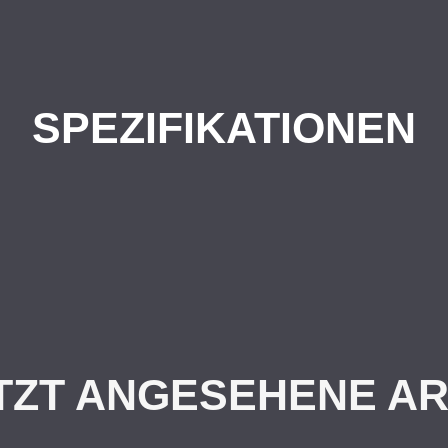
SPEZIFIKATIONEN
TZT ANGESEHENE AR