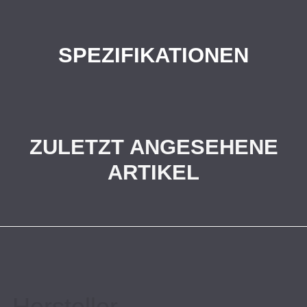
SPEZIFIKATIONEN
ZULETZT ANGESEHENE
ARTIKEL
Hersteller