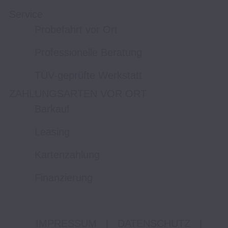
Service
Probefahrt vor Ort
Professionelle Beratung
TÜV-geprüfte Werkstatt
ZAHLUNGSARTEN VOR ORT
Barkauf
Leasing
Kartenzahlung
Finanzierung
IMPRESSUM
|
DATENSCHUTZ
|