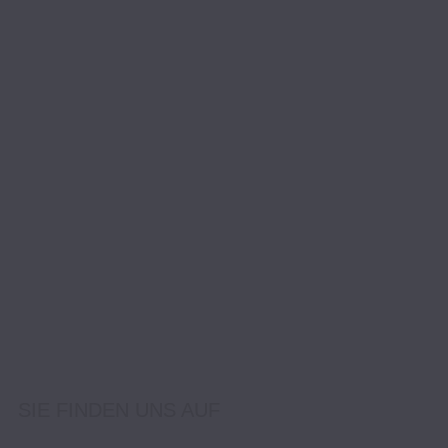
SIE FINDEN UNS AUF