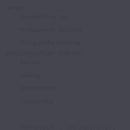
Service
Probefahrt vor Ort
Professionelle Beratung
TÜV-geprüfte Werkstatt
ZAHLUNGSARTEN VOR ORT
Barkauf
Leasing
Kartenzahlung
Finanzierung
IMPRESSUM
|
DATENSCHUTZ
|