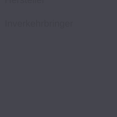
Inverkehrbringer