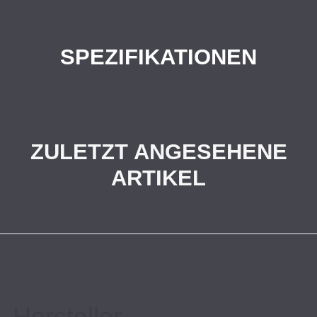
SPEZIFIKATIONEN
ZULETZT ANGESEHENE
ARTIKEL
Hersteller