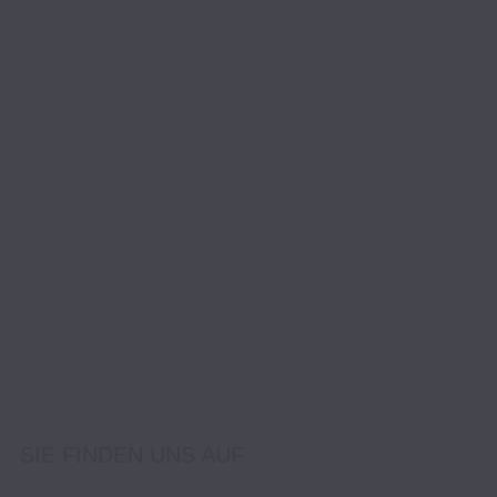
SIE FINDEN UNS AUF