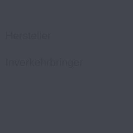
Hersteller
Inverkehrbringer