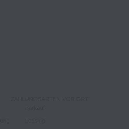
ZAHLUNGSARTEN VOR ORT
Barkauf
tung
Leasing