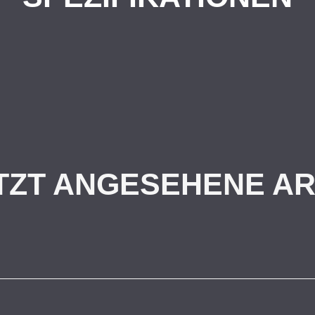
TZT ANGESEHENE AR