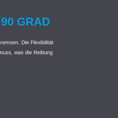
90 GRAD
emsen. Die Flexibilität
n muss, was die Reibung