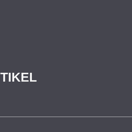
TIKEL