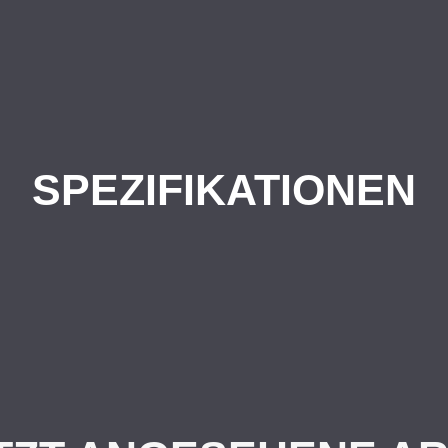
SPEZIFIKATIONEN