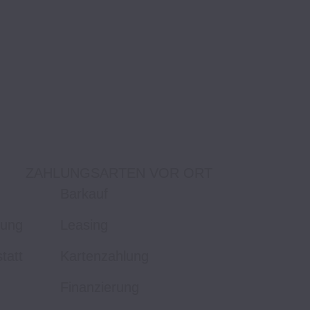
ZAHLUNGSARTEN VOR ORT
Barkauf
tung
Leasing
tatt
Kartenzahlung
Finanzierung