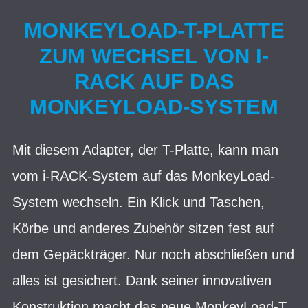
MONKEYLOAD-T-PLATTE
ZUM WECHSEL VON I-
RACK AUF DAS
MONKEYLOAD-SYSTEM
Mit diesem Adapter, der T-Platte, kann man
vom i-RACK-System auf das MonkeyLoad-
System wechseln. Ein Klick und Taschen,
Körbe und anderes Zubehör sitzen fest auf
dem Gepäckträger. Nur noch abschließen und
alles ist gesichert. Dank seiner innovativen
Konstruktion macht das neue MonkeyLoad-T