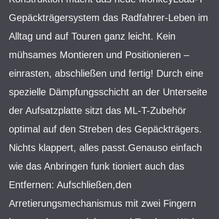
Gepäckträgersystem das Radfahrer-Leben im
Alltag und auf Touren ganz leicht. Kein
mühsames Montieren und Positionieren –
einrasten, abschließen und fertig! Durch eine
spezielle Dämpfungsschicht an der Unterseite
der Aufsatzplatte sitzt das ML-T-Zubehör
optimal auf den Streben des Gepäckträgers.
Nichts klappert, alles passt.Genauso einfach
wie das Anbringen funk tioniert auch das
Entfernen: Aufschließen,den
Arretierungsmechanismus mit zwei Fingern