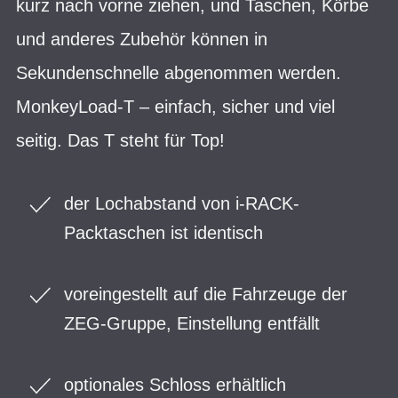
kurz nach vorne ziehen, und Taschen, Körbe
und anderes Zubehör können in
Sekundenschnelle abgenommen werden.
MonkeyLoad-T – einfach, sicher und viel
seitig. Das T steht für Top!
der Lochabstand von i-RACK-
Packtaschen ist identisch
voreingestellt auf die Fahrzeuge der
ZEG-Gruppe, Einstellung entfällt
optionales Schloss erhältlich