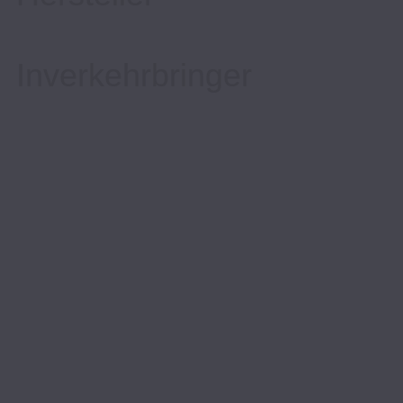
Inverkehrbringer