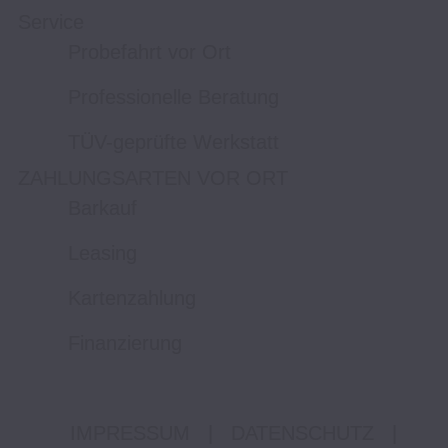
Service
Probefahrt vor Ort
Professionelle Beratung
TÜV-geprüfte Werkstatt
ZAHLUNGSARTEN VOR ORT
Barkauf
Leasing
Kartenzahlung
Finanzierung
IMPRESSUM
|
DATENSCHUTZ
|