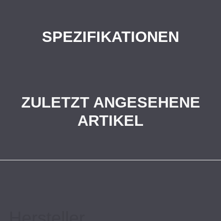
SPEZIFIKATIONEN
ZULETZT ANGESEHENE
ARTIKEL
Hersteller