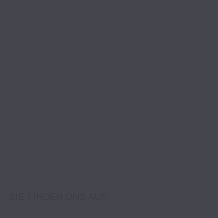
SIE FINDEN UNS AUF