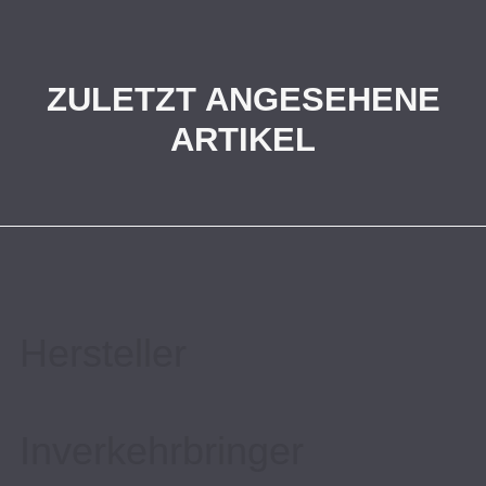
ZULETZT ANGESEHENE
ARTIKEL
Hersteller
Inverkehrbringer