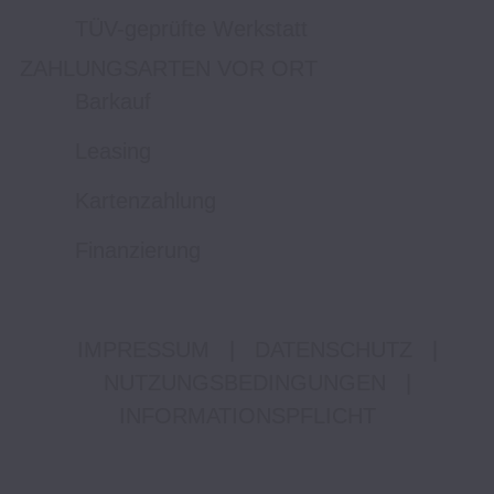
TÜV-geprüfte Werkstatt
ZAHLUNGSARTEN VOR ORT
Barkauf
Leasing
Kartenzahlung
Finanzierung
IMPRESSUM
|
DATENSCHUTZ
|
NUTZUNGSBEDINGUNGEN
|
INFORMATIONSPFLICHT