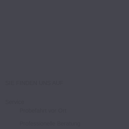
SIE FINDEN UNS AUF
Service
Probefahrt vor Ort
Professionelle Beratung