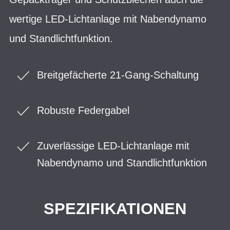
wertige LED-Lichtanlage mit Nabendynamo
und Standlichtfunktion.
Breitgefächerte 21-Gang-Schaltung
Robuste Federgabel
Zuverlässige LED-Lichtanlage mit
Nabendynamo und Standlichtfunktion
SPEZIFIKATIONEN