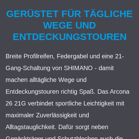
GERÜSTET FÜR TÄGLICHE
WEGE UND
ENTDECKUNGSTOUREN
Breite Profilreifen, Federgabel und eine 21-
Gang-Schaltung von SHIMANO - damit
machen alltägliche Wege und
Entdeckungstouren richtig Spaß. Das Arcona
26 21G verbindet sportliche Leichtigkeit mit
maximaler Zuverlässigkeit und
Alltagstauglichkeit. Dafür sorgt neben
Gepäckträger und Schutzblechen auch die