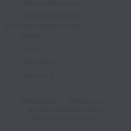
Professionelle Beratung
TÜV-geprüfte Werkstatt
ZAHLUNGSARTEN VOR ORT
Barkauf
Leasing
Kartenzahlung
Finanzierung
IMPRESSUM
|
DATENSCHUTZ
|
NUTZUNGSBEDINGUNGEN
|
INFORMATIONSPFLICHT