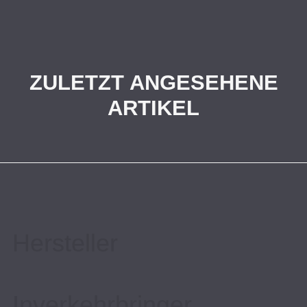
ZULETZT ANGESEHENE
ARTIKEL
Hersteller
Inverkehrbringer