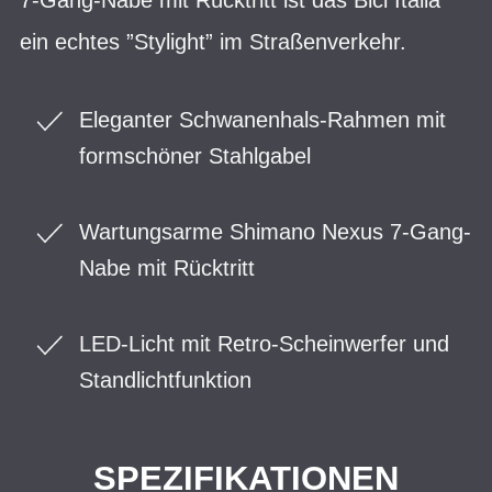
ein echtes ”Stylight” im Straßenverkehr.
Eleganter Schwanenhals-Rahmen mit
formschöner Stahlgabel
Wartungsarme Shimano Nexus 7-Gang-
Nabe mit Rücktritt
LED-Licht mit Retro-Scheinwerfer und
Standlichtfunktion
SPEZIFIKATIONEN