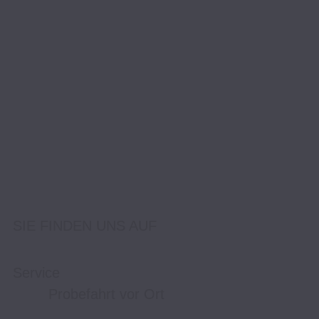
SIE FINDEN UNS AUF
Service
Probefahrt vor Ort