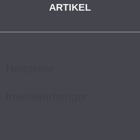
ARTIKEL
Hersteller
Inverkehrbringer