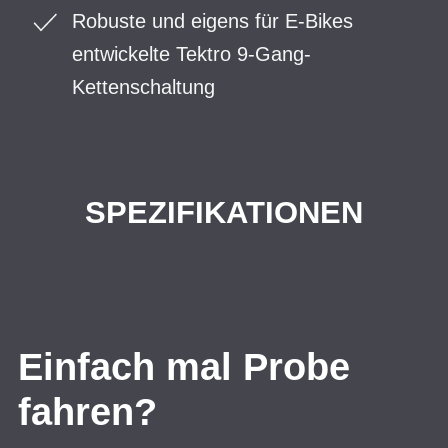
Robuste und eigens für E-Bikes
entwickelte Tektro 9-Gang-
Kettenschaltung
SPEZIFIKATIONEN
Einfach mal Probe
fahren?