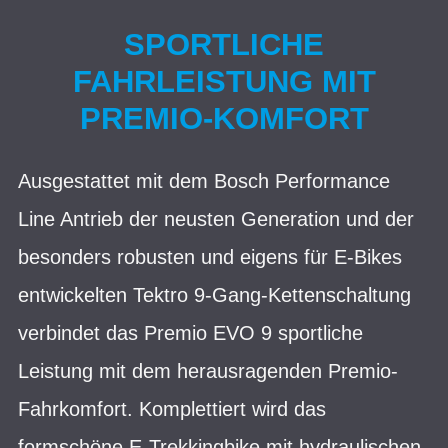
SPORTLICHE
FAHRLEISTUNG MIT
PREMIO-KOMFORT
Ausgestattet mit dem Bosch Performance
Line Antrieb der neusten Generation und der
besonders robusten und eigens für E-Bikes
entwickelten Tektro 9-Gang-Kettenschaltung
verbindet das Premio EVO 9 sportliche
Leistung mit dem herausragenden Premio-
Fahrkomfort. Komplettiert wird das
formschöne E-Trekkingbike mit hydraulischen