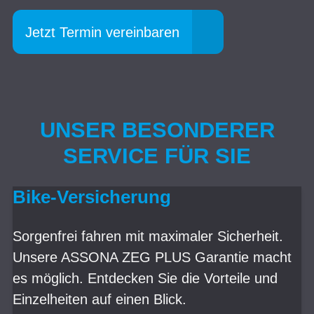
Jetzt Termin vereinbaren
UNSER BESONDERER
SERVICE FÜR SIE
Bike-Versicherung
Sorgenfrei fahren mit maximaler Sicherheit.
Unsere ASSONA ZEG PLUS Garantie macht
es möglich. Entdecken Sie die Vorteile und
Einzelheiten auf einen Blick.