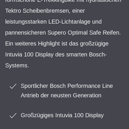
Tektro Scheibenbremsen, einer
leistungsstarken LED-Lichtanlage und
pannensicheren Supero Optimal Safe Reifen.
Ein weiteres Highlight ist das großzügige
Intuvia 100 Display des smarten Bosch-
Systems.
Sportlicher Bosch Performance Line
Antrieb der neusten Generation
Großzügiges Intuvia 100 Display