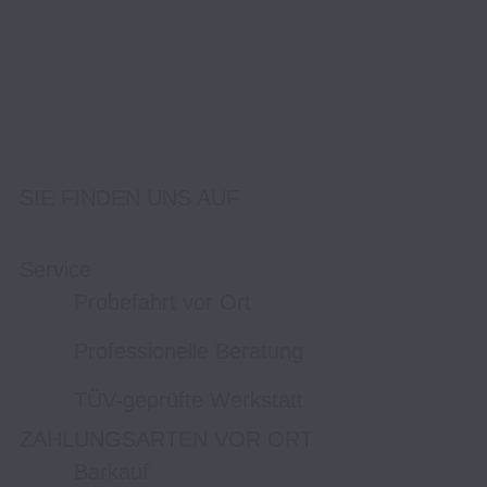
SIE FINDEN UNS AUF
Service
Probefahrt vor Ort
Professionelle Beratung
TÜV-geprüfte Werkstatt
ZAHLUNGSARTEN VOR ORT
Barkauf