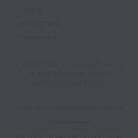
Leasing
Kartenzahlung
Finanzierung
IMPRESSUM
|
DATENSCHUTZ
|
NUTZUNGSBEDINGUNGEN
|
INFORMATIONSPFLICHT
* Unverbindliche Preisempfehlung des Herstellers
Weitere Hinweise
Irrtümer, Tippfehler und technische Änderungen
vorbehalten. Farbabweichungen möglich. Stand: