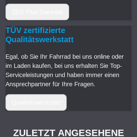
ZEG Plus Garantie
TÜV zertifizierte
Qualitätswerkstatt
Egal, ob Sie Ihr Fahrrad bei uns online oder
im Laden kaufen, bei uns erhalten Sie Top-
Serviceleistungen und haben immer einen
Ansprechpartner für Ihre Fragen.
Qualitätswerkstatt
ZULETZT ANGESEHENE