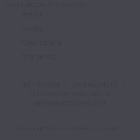
ZAHLUNGSARTEN VOR ORT
Barkauf
Leasing
Kartenzahlung
Finanzierung
IMPRESSUM
|
DATENSCHUTZ
|
NUTZUNGSBEDINGUNGEN
|
INFORMATIONSPFLICHT
* Unverbindliche Preisempfehlung des Herstellers