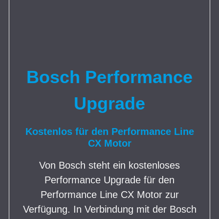
Bosch Performance
Upgrade
Kostenlos für den Performance Line
CX Motor
Von Bosch steht ein kostenloses
Performance Upgrade für den
Performance Line CX Motor zur
Verfügung. In Verbindung mit der Bosch