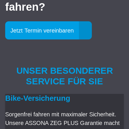
fahren?
Jetzt Termin vereinbaren
UNSER BESONDERER
SERVICE FÜR SIE
Bike-Versicherung
Sorgenfrei fahren mit maximaler Sicherheit.
Unsere ASSONA ZEG PLUS Garantie macht