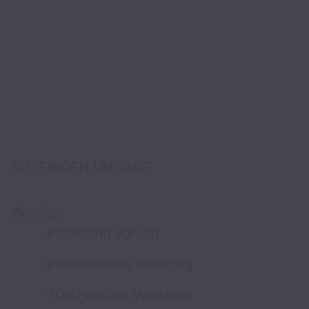
SIE FINDEN UNS AUF
Service
Probefahrt vor Ort
Professionelle Beratung
TÜV-geprüfte Werkstatt