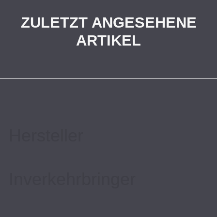
ZULETZT ANGESEHENE
ARTIKEL
Hersteller
Inverkehrbringer