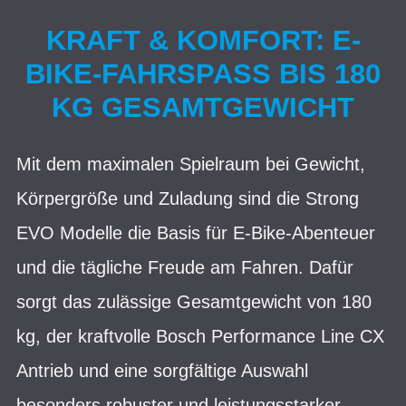
KRAFT & KOMFORT: E-
BIKE-FAHRSPASS BIS 180 K
G GESAMTGEWICHT
Mit dem maximalen Spielraum bei Gewicht,
Körpergröße und Zuladung sind die Strong
EVO Modelle die Basis für E-Bike-Abenteuer
und die tägliche Freude am Fahren. Dafür
sorgt das zulässige Gesamtgewicht von 180
kg, der kraftvolle Bosch Performance Line CX
Antrieb und eine sorgfältige Auswahl
besonders robuster und leistungsstarker