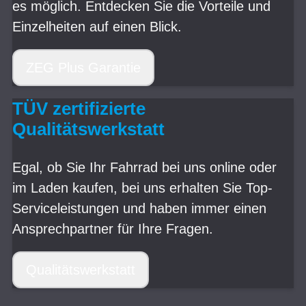
es möglich. Entdecken Sie die Vorteile und
Einzelheiten auf einen Blick.
ZEG Plus Garantie
TÜV zertifizierte
Qualitätswerkstatt
Egal, ob Sie Ihr Fahrrad bei uns online oder
im Laden kaufen, bei uns erhalten Sie Top-
Serviceleistungen und haben immer einen
Ansprechpartner für Ihre Fragen.
Qualitätswerkstatt