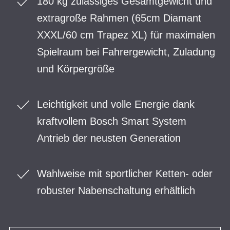
180 kg zulässiges Gesamtgewicht und
extragroße Rahmen (65cm Diamant
XXXL/60 cm Trapez XL) für maximalen
Spielraum bei Fahrergewicht, Zuladung
und Körpergröße
Leichtigkeit und volle Energie dank
kraftvollem Bosch Smart System
Antrieb der neusten Generation
Wahlweise mit sportlicher Ketten- oder
robuster Nabenschaltung erhältlich