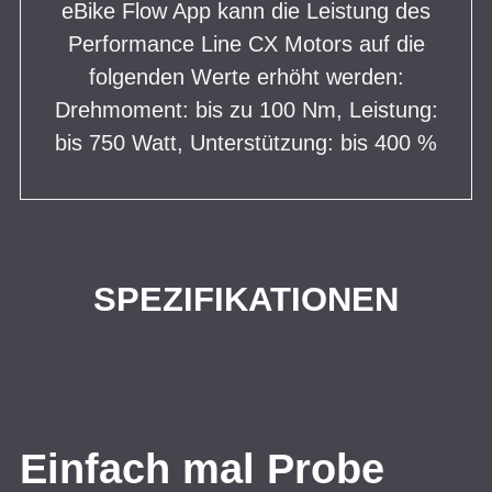
eBike Flow App kann die Leistung des
Performance Line CX Motors auf die
folgenden Werte erhöht werden:
Drehmoment: bis zu 100 Nm, Leistung:
bis 750 Watt, Unterstützung: bis 400 %
SPEZIFIKATIONEN
Einfach mal Probe