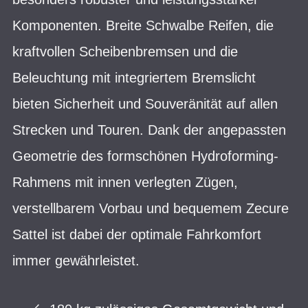
Komponenten. Breite Schwalbe Reifen, die
kraftvollen Scheibenbremsen und die
Beleuchtung mit integriertem Bremslicht
bieten Sicherheit und Souveränität auf allen
Strecken und Touren. Dank der angepassten
Geometrie des formschönen Hydroforming-
Rahmens mit innen verlegten Zügen,
verstellbarem Vorbau und bequemem Zecure
Sattel ist dabei der optimale Fahrkomfort
immer gewährleistet.