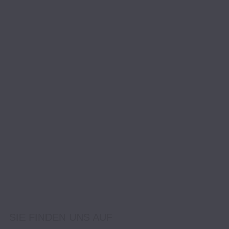
SIE FINDEN UNS AUF