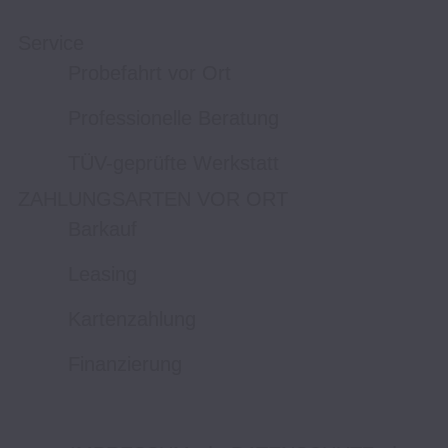
Service
Probefahrt vor Ort
Professionelle Beratung
TÜV-geprüfte Werkstatt
ZAHLUNGSARTEN VOR ORT
Barkauf
Leasing
Kartenzahlung
Finanzierung