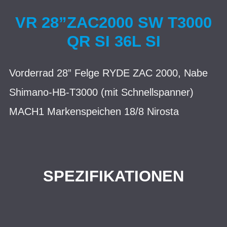
VR 28”ZAC2000 SW T3000
QR SI 36L SI
Vorderrad 28” Felge RYDE ZAC 2000, Nabe
Shimano-HB-T3000 (mit Schnellspanner)
MACH1 Markenspeichen 18/8 Nirosta
SPEZIFIKATIONEN