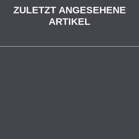
ZULETZT ANGESEHENE
ARTIKEL