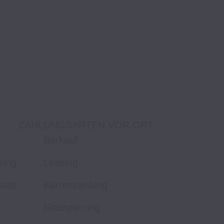
ZAHLUNGSARTEN VOR ORT
Barkauf
tung
Leasing
tatt
Kartenzahlung
Finanzierung