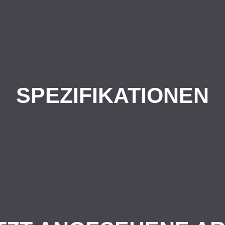
SPEZIFIKATIONEN