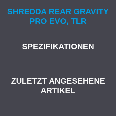
SHREDDA REAR GRAVITY
PRO EVO, TLR
SPEZIFIKATIONEN
ZULETZT ANGESEHENE
ARTIKEL