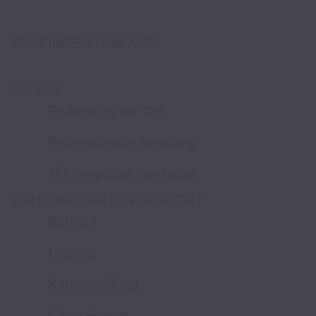
SIE FINDEN UNS AUF
Service
Probefahrt vor Ort
Professionelle Beratung
TÜV-geprüfte Werkstatt
ZAHLUNGSARTEN VOR ORT
Barkauf
Leasing
Kartenzahlung