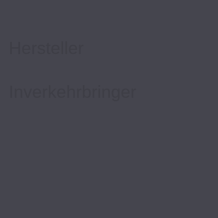
Hersteller
Inverkehrbringer