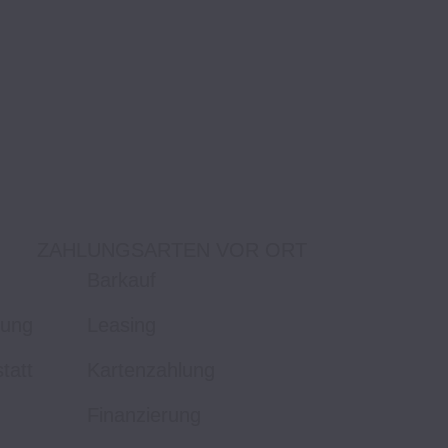
ZAHLUNGSARTEN VOR ORT
Barkauf
tung
Leasing
tatt
Kartenzahlung
Finanzierung