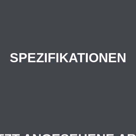
SPEZIFIKATIONEN