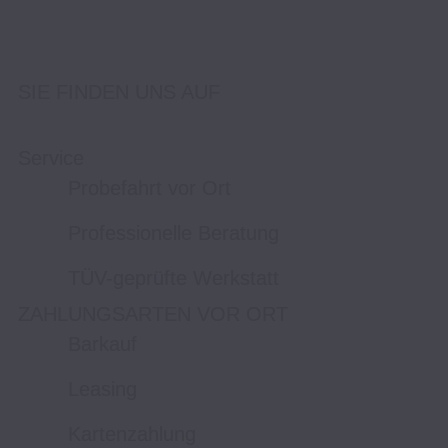
SIE FINDEN UNS AUF
Service
Probefahrt vor Ort
Professionelle Beratung
TÜV-geprüfte Werkstatt
ZAHLUNGSARTEN VOR ORT
Barkauf
Leasing
Kartenzahlung