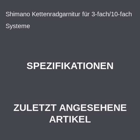
Shimano Kettenradgarnitur für 3-fach/10-fach
Systeme
SPEZIFIKATIONEN
ZULETZT ANGESEHENE
ARTIKEL