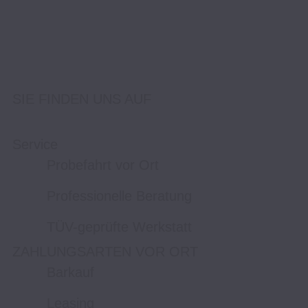
SIE FINDEN UNS AUF
Service
Probefahrt vor Ort
Professionelle Beratung
TÜV-geprüfte Werkstatt
ZAHLUNGSARTEN VOR ORT
Barkauf
Leasing