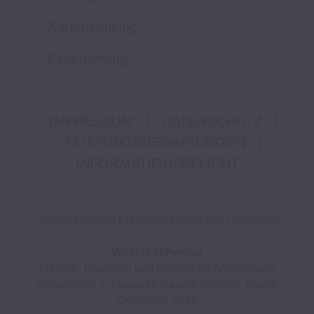
Kartenzahlung
Finanzierung
IMPRESSUM
|
DATENSCHUTZ
|
NUTZUNGSBEDINGUNGEN
|
INFORMATIONSPFLICHT
* Unverbindliche Preisempfehlung des Herstellers
Weitere Hinweise
Irrtümer, Tippfehler und technische Änderungen
vorbehalten. Farbabweichungen möglich. Stand:
Dezember 2024