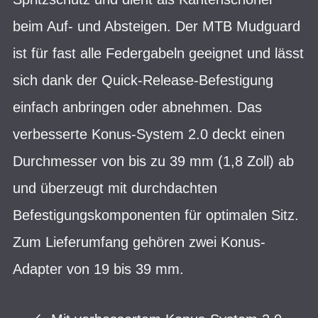
beim Auf- und Absteigen. Der MTB Mudguard
ist für fast alle Federgabeln geeignet und lässt
sich dank der Quick-Release-Befestigung
einfach anbringen oder abnehmen. Das
verbesserte Konus-System 2.0 deckt einen
Durchmesser von bis zu 39 mm (1,8 Zoll) ab
und überzeugt mit durchdachten
Befestigungskomponenten für optimalen Sitz.
Zum Lieferumfang gehören zwei Konus-
Adapter von 19 bis 39 mm.