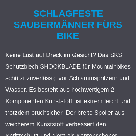
SCHLAGFESTE
SAUBERMÄNNER FÜRS
BIKE
Keine Lust auf Dreck im Gesicht? Das SKS
Schutzblech SHOCKBLADE für Mountainbikes
schützt zuverlässig vor Schlammspritzern und
Wasser. Es besteht aus hochwertigem 2-
Komponenten Kunststoff, ist extrem leicht und
trotzdem bruchsicher. Der breite Spoiler aus
weicherem Kunststoff verbessert den
Spritzschutz und dient als Kantenschoner