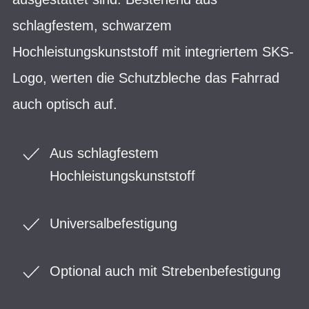
schlagfestem, schwarzem
Hochleistungskunststoff mit integriertem SKS-
Logo, werten die Schutzbleche das Fahrrad
auch optisch auf.
Aus schlagfestem
Hochleistungskunststoff
Universalbefestigung
Optional auch mit Strebenbefestigung