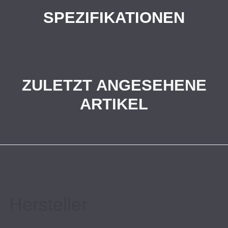
SPEZIFIKATIONEN
ZULETZT ANGESEHENE
ARTIKEL
Hersteller