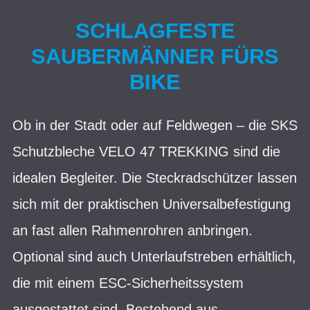
SCHLAGFESTE
SAUBERMÄNNER FÜRS
BIKE
Ob in der Stadt oder auf Feldwegen – die SKS
Schutzbleche VELO 47 TREKKING sind die
idealen Begleiter. Die Steckradschützer lassen
sich mit der praktischen Universalbefestigung
an fast allen Rahmenrohren anbringen.
Optional sind auch Unterlaufstreben erhältlich,
die mit einem ESC-Sicherheitssystem
ausgestattet sind. Bestehend aus