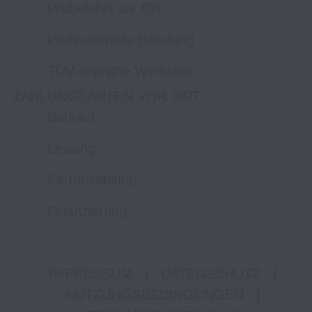
Probefahrt vor Ort
Professionelle Beratung
TÜV-geprüfte Werkstatt
ZAHLUNGSARTEN VOR ORT
Barkauf
Leasing
Kartenzahlung
Finanzierung
IMPRESSUM
|
DATENSCHUTZ
|
NUTZUNGSBEDINGUNGEN
|