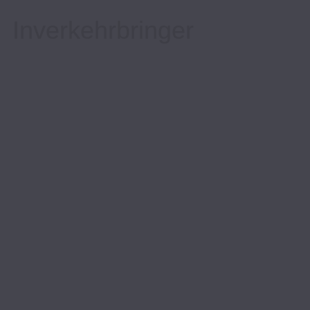
Inverkehrbringer