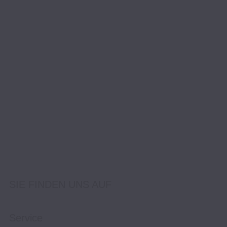
SIE FINDEN UNS AUF
Service