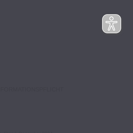
NFORMATIONSPFLICHT