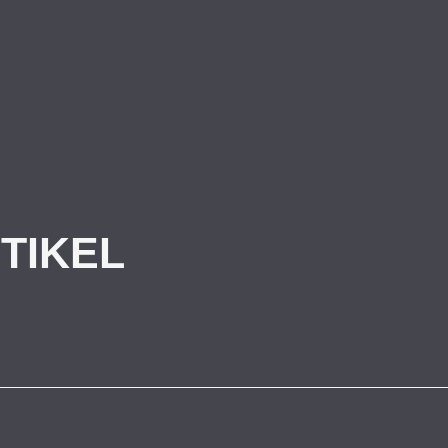
TIKEL