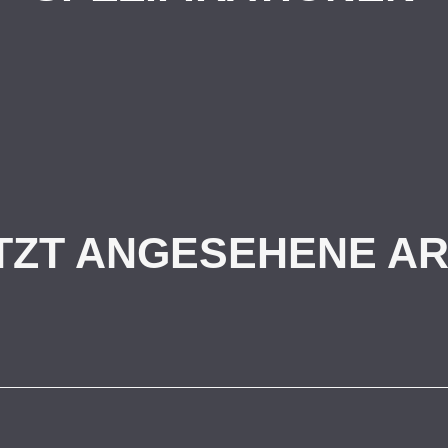
TZT ANGESEHENE AR