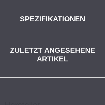
SPEZIFIKATIONEN
ZULETZT ANGESEHENE
ARTIKEL
Hersteller