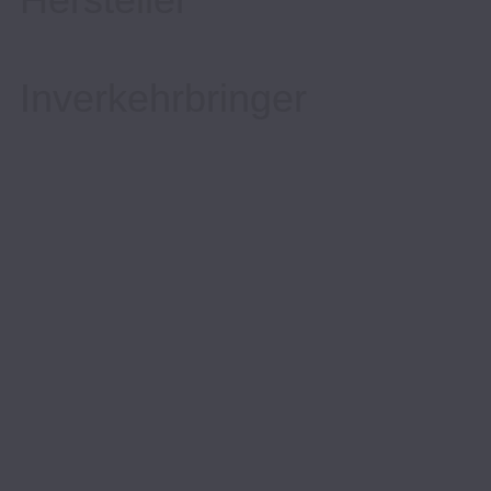
Inverkehrbringer