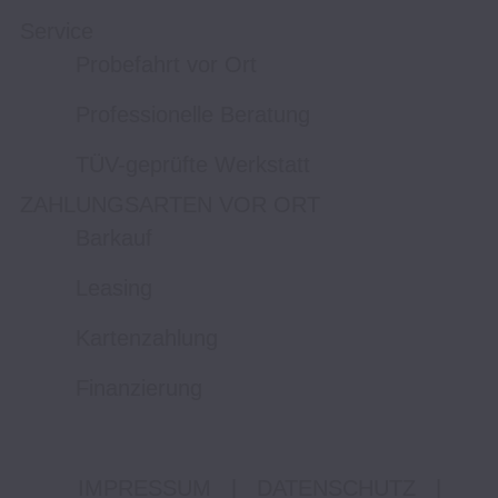
Service
Probefahrt vor Ort
Professionelle Beratung
TÜV-geprüfte Werkstatt
ZAHLUNGSARTEN VOR ORT
Barkauf
Leasing
Kartenzahlung
Finanzierung
IMPRESSUM
|
DATENSCHUTZ
|