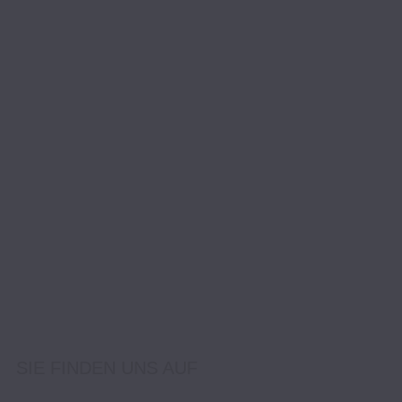
SIE FINDEN UNS AUF