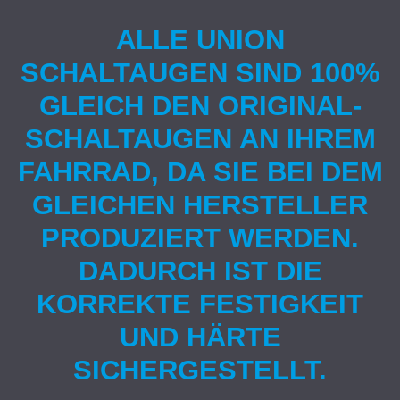
ALLE UNION
SCHALTAUGEN SIND 100%
GLEICH DEN ORIGINAL-
SCHALTAUGEN AN IHREM
FAHRRAD, DA SIE BEI DEM
GLEICHEN HERSTELLER
PRODUZIERT WERDEN.
DADURCH IST DIE
KORREKTE FESTIGKEIT
UND HÄRTE
SICHERGESTELLT.