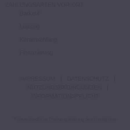
ZAHLUNGSARTEN VOR ORT
Barkauf
Leasing
Kartenzahlung
Finanzierung
IMPRESSUM
|
DATENSCHUTZ
|
NUTZUNGSBEDINGUNGEN
|
INFORMATIONSPFLICHT
* Unverbindliche Preisempfehlung des Herstellers