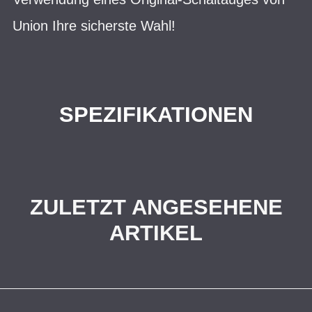
Union Ihre sicherste Wahl!
SPEZIFIKATIONEN
ZULETZT ANGESEHENE
ARTIKEL