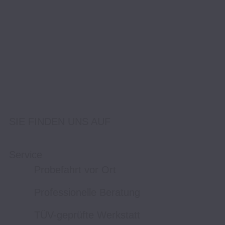
SIE FINDEN UNS AUF
Service
Probefahrt vor Ort
Professionelle Beratung
TÜV-geprüfte Werkstatt