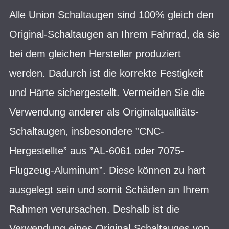
Alle Union Schaltaugen sind 100% gleich den
Original-Schaltaugen an Ihrem Fahrrad, da sie
bei dem gleichen Hersteller produziert
werden. Dadurch ist die korrekte Festigkeit
und Härte sichergestellt. Vermeiden Sie die
Verwendung anderer als Originalqualitäts-
Schaltaugen, insbesondere ”CNC-
Hergestellte” aus ”AL-6061 oder 7075-
Flugzeug-Aluminum”. Diese können zu hart
ausgelegt sein und somit Schäden an Ihrem
Rahmen verursachen. Deshalb ist die
Verwendung eines Original-Schaltauges von